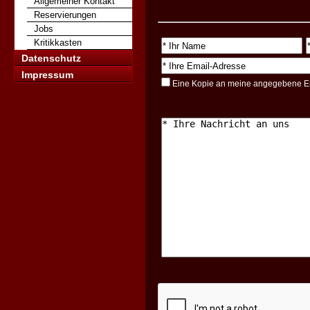
Allgemeiner Kontakt
Reservierungen
Jobs
Kritikkasten
Datenschutz
Impressum
Eine Kopie an meine angegebene E