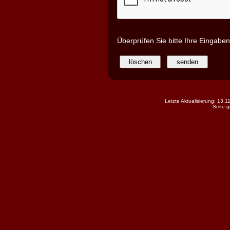
Überprüfen Sie bitte Ihre Eingabe
Letzte Aktualisierung: 13.
Seite 