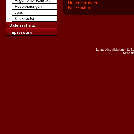
Allgemeiner Kontakt
Reservierungen
Reservierungen
Kritikkasten
Jobs
Kritikkasten
Datenschutz
Impressum
Letzte Aktualisierung: 11.
Seite g