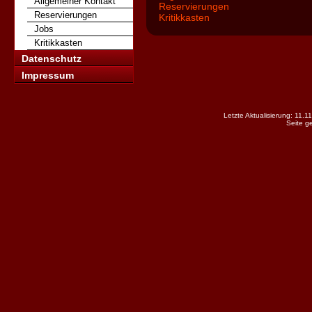
Allgemeiner Kontakt
Reservierungen
Reservierungen
Kritikkasten
Jobs
Kritikkasten
Datenschutz
Impressum
Letzte Aktualisierung: 11.
Seite g