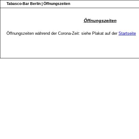
Tabasco-Bar Berlin | Öffnungszeiten
Öffnungszeiten
Öffnungszeiten während der Corona-Zeit: siehe Plakat auf der
Startseite