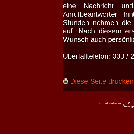
eine Nachricht un
Anrufbeantworter hi
Stunden nehmen die 
auf. Nach diesem erst
Wunsch auch persönli
Überfalltelefon: 030 / 
Diese Seite drucken
Letzte Aktualisierung: 12.
Seite g