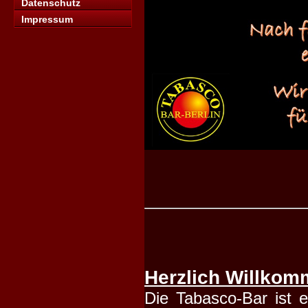
Datenschutz
Impressum
Herzlich Willkom
Die Tabasco-Bar ist e